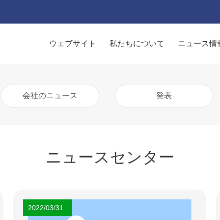
ウェブサイト
私たちについて
ニュース情
会社のニュース
発表
ニュースセンター
2022/03/31