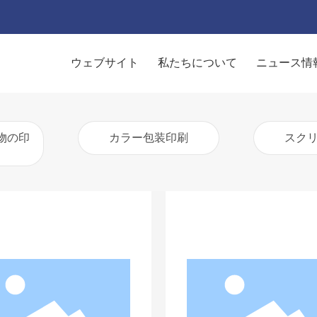
ウェブサイト
私たちについて
ニュース情
物の印
カラー包装印刷
スク