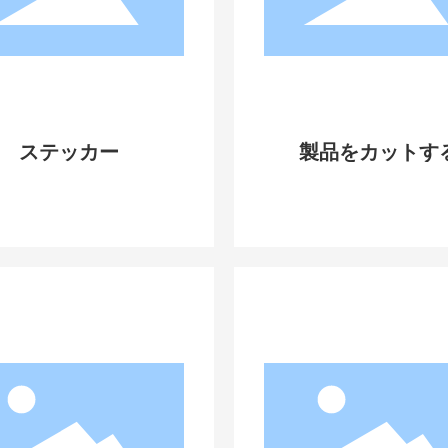
ステッカー
製品をカットす