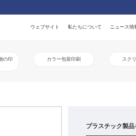
ウェブサイト
私たちについて
ニュース情
物の印
カラー包装印刷
スク
プラスチック製品