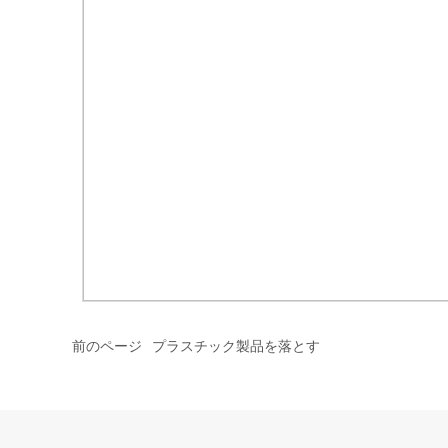
前のページ
プラスチック製品を落とす