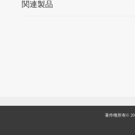
関連製品
著作権所有© 202