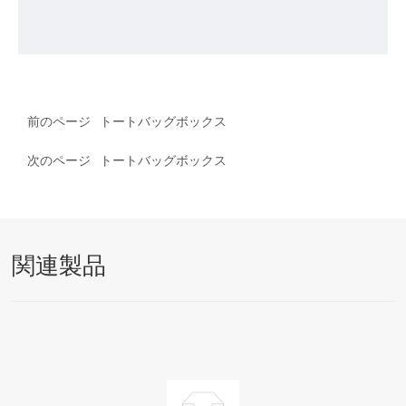
前のページ
トートバッグボックス
次のページ
トートバッグボックス
関連製品