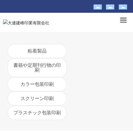
粘着製品
書籍や定期刊行物の印
刷
カラー包装印刷
スクリーン印刷
プラスチック包装印刷