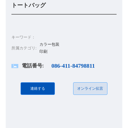
トートバッグ
キーワード：
カラー包装
所属カテゴリ:
印刷
電話番号:
086-411-84798811
連絡する
オンライン伝言